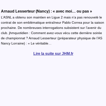
Arnaud Lesserteur (Nancy) : « avec moi… ou pas »
L’ASNL a obtenu son maintien en Ligue 2 mais n’a pas renouvelé le
contrat de son emblématique entraîneur Pablo Correa pour la saison
prochaine. De nombreuses interrogations subsistent sur l’avenir du
club. jhmquotidien : Comment avez-vous vécu cette dernière soirée
de championnat ? Arnaud Lesserteur (préparateur physique de l’AS
Nancy Lorraine) : « Le véritable…
Lire la suite sur JHM.fr