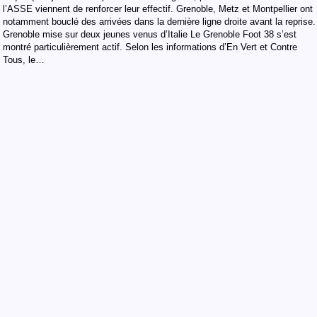
l’ASSE viennent de renforcer leur effectif. Grenoble, Metz et Montpellier ont
notamment bouclé des arrivées dans la dernière ligne droite avant la reprise.
Grenoble mise sur deux jeunes venus d’Italie Le Grenoble Foot 38 s’est
montré particulièrement actif. Selon les informations d’En Vert et Contre
Tous, le…