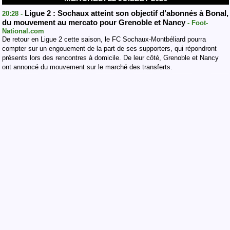
Ligue 2 : Sochaux atteint son objectif d’abonnés à Bonal,
20:28 -
du mouvement au mercato pour Grenoble et Nancy
- Foot-
National.com
De retour en Ligue 2 cette saison, le FC Sochaux-Montbéliard pourra
compter sur un engouement de la part de ses supporters, qui répondront
présents lors des rencontres à domicile. De leur côté, Grenoble et Nancy
ont annoncé du mouvement sur le marché des transferts.