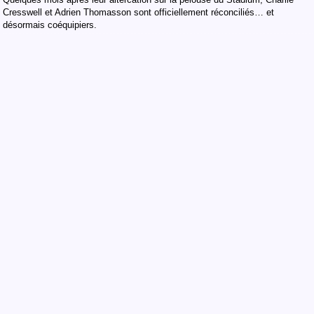
Cresswell et Adrien Thomasson sont officiellement réconciliés… et
désormais coéquipiers.