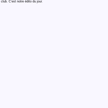
club. C’est notre édito du jour.