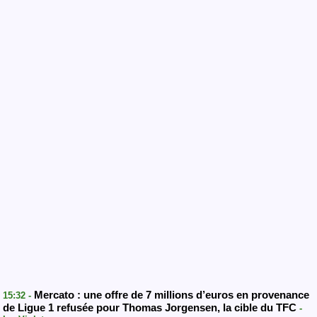
Mercato : une offre de 7 millions d’euros en provenance
15:32 -
de Ligue 1 refusée pour Thomas Jorgensen, la cible du TFC
-