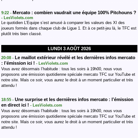
Mercato : combien vaudrait une équipe 100% Pitchouns ?
9:22 -
- LesViolets.com
Le quotidien L’Equipe s’est amusé à comparer les valeurs des XI des
joueurs formés dans chaque club de Ligue 1. Et à ce petit-jeu là, le TFC est
plutôt très bien classé.
LUNDI 3 AOÛT 2026
Le maillot extérieur révélé et les dernières infos mercato
20:08 -
: l’émission ici !
- LesViolets.com
Vous avez désormais l’habitude : tous les soirs à 19h00, nous vous
proposons une émission quotidienne spéciale mercato TFC sur YouTube et
notre site. Mais ce soir, vous aurez le droit à un moment particulier et très
attendu !
Une surprise et les dernières infos mercato : l’émission
18:55 -
en direct ici !
- LesViolets.com
Vous avez désormais l’habitude : tous les soirs à 19h00, nous vous
proposons une émission quotidienne spéciale mercato TFC sur YouTube et
notre site. Mais ce soir, vous aurez le droit à un moment particulier et très
attendu !