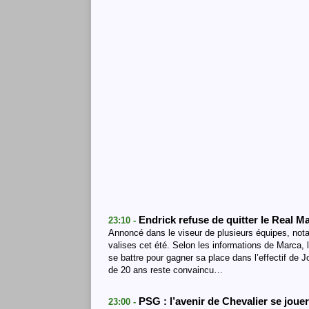
Endrick refuse de quitter le Real M
23:10 -
Annoncé dans le viseur de plusieurs équipes, not
valises cet été. Selon les informations de Marca, 
se battre pour gagner sa place dans l’effectif de 
de 20 ans reste convaincu…
PSG : l’avenir de Chevalier se joue
23:00 -