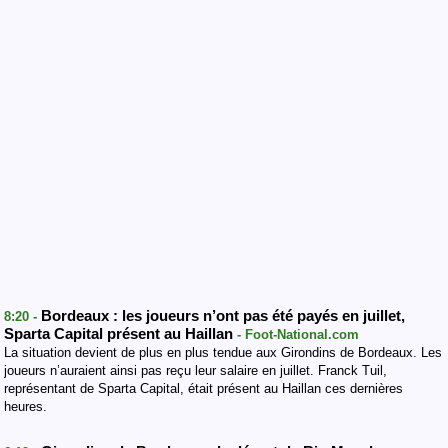
Bordeaux : les joueurs n’ont pas été payés en juillet,
8:20 -
Sparta Capital présent au Haillan
- Foot-National.com
La situation devient de plus en plus tendue aux Girondins de Bordeaux. Les
joueurs n’auraient ainsi pas reçu leur salaire en juillet. Franck Tuil,
représentant de Sparta Capital, était présent au Haillan ces dernières
heures.