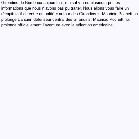
Girondins de Bordeaux aujourd’hui, mais il y a eu plusieurs petites
informations que nous n’avons pas pu traiter. Nous allons vous faire un
récapitulatif de cette actualité « autour des Girondins ». Mauricio Pochettino
prolonge L’ancien défenseur central des Girondins, Mauricio Pochettino,
prolonge officiellement l’aventure avec la sélection américaine.…