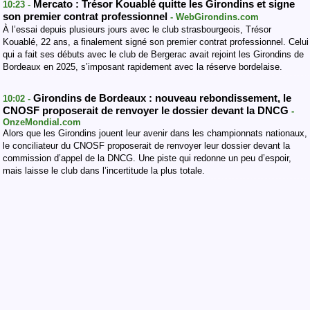
Mercato : Trésor Kouablé quitte les Girondins et signe
10:23 -
son premier contrat professionnel
- WebGirondins.com
À l’essai depuis plusieurs jours avec le club strasbourgeois, Trésor
Kouablé, 22 ans, a finalement signé son premier contrat professionnel. Celui
qui a fait ses débuts avec le club de Bergerac avait rejoint les Girondins de
Bordeaux en 2025, s’imposant rapidement avec la réserve bordelaise.
Girondins de Bordeaux : nouveau rebondissement, le
10:02 -
CNOSF proposerait de renvoyer le dossier devant la DNCG
-
OnzeMondial.com
Alors que les Girondins jouent leur avenir dans les championnats nationaux,
le conciliateur du CNOSF proposerait de renvoyer leur dossier devant la
commission d’appel de la DNCG. Une piste qui redonne un peu d’espoir,
mais laisse le club dans l’incertitude la plus totale.