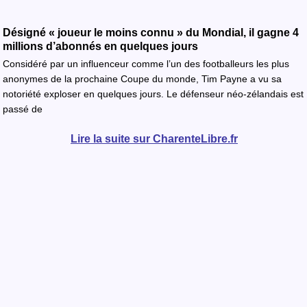
Désigné « joueur le moins connu » du Mondial, il gagne 4
millions d’abonnés en quelques jours
Considéré par un influenceur comme l’un des footballeurs les plus
anonymes de la prochaine Coupe du monde, Tim Payne a vu sa
notoriété exploser en quelques jours. Le défenseur néo-zélandais est
passé de
Lire la suite sur CharenteLibre.fr