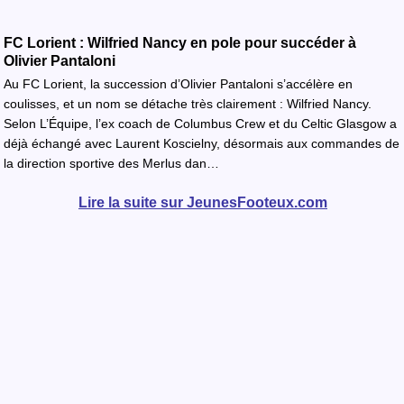
FC Lorient : Wilfried Nancy en pole pour succéder à
Olivier Pantaloni
Au FC Lorient, la succession d’Olivier Pantaloni s’accélère en
coulisses, et un nom se détache très clairement : Wilfried Nancy.
Selon L’Équipe, l’ex coach de Columbus Crew et du Celtic Glasgow a
déjà échangé avec Laurent Koscielny, désormais aux commandes de
la direction sportive des Merlus dan…
Lire la suite sur JeunesFooteux.com