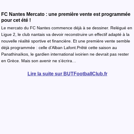
FC Nantes Mercato : une première vente est programmée
pour cet été !
Le mercato du FC Nantes commence déjà à se dessiner. Relégué en
Ligue 2, le club nantais va devoir reconstruire un effectif adapté à la
nouvelle réalité sportive et financière. Et une première vente semble
déjà programmée : celle d’Alban Lafont.Prêté cette saison au
Panathinaïkos, le gardien international ivoirien ne devrait pas rester
en Grèce. Mais son avenir ne s’écrira…
Lire la suite sur BUTFootballClub.fr