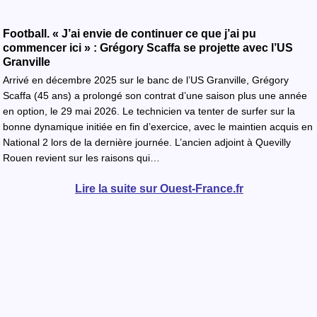
Football. « J’ai envie de continuer ce que j’ai pu
commencer ici » : Grégory Scaffa se projette avec l’US
Granville
Arrivé en décembre 2025 sur le banc de l’US Granville, Grégory
Scaffa (45 ans) a prolongé son contrat d’une saison plus une année
en option, le 29 mai 2026. Le technicien va tenter de surfer sur la
bonne dynamique initiée en fin d’exercice, avec le maintien acquis en
National 2 lors de la dernière journée. L’ancien adjoint à Quevilly
Rouen revient sur les raisons qui…
Lire la suite sur Ouest-France.fr