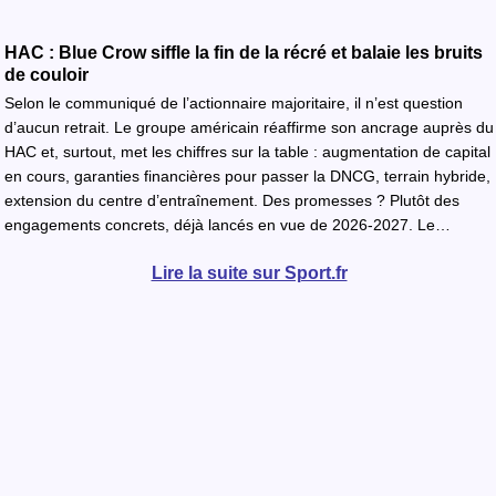
HAC : Blue Crow siffle la fin de la récré et balaie les bruits
de couloir
Selon le communiqué de l’actionnaire majoritaire, il n’est question
d’aucun retrait. Le groupe américain réaffirme son ancrage auprès du
HAC et, surtout, met les chiffres sur la table : augmentation de capital
en cours, garanties financières pour passer la DNCG, terrain hybride,
extension du centre d’entraînement. Des promesses ? Plutôt des
engagements concrets, déjà lancés en vue de 2026-2027. Le…
Lire la suite sur Sport.fr