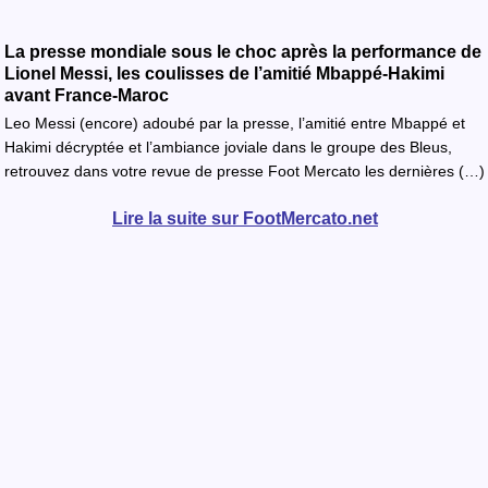
La presse mondiale sous le choc après la performance de
Lionel Messi, les coulisses de l’amitié Mbappé-Hakimi
avant France-Maroc
Leo Messi (encore) adoubé par la presse, l’amitié entre Mbappé et
Hakimi décryptée et l’ambiance joviale dans le groupe des Bleus,
retrouvez dans votre revue de presse Foot Mercato les dernières (…)
Lire la suite sur FootMercato.net