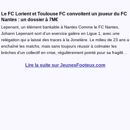
Le FC Lorient et Toulouse FC convoitent un joueur du FC
Nantes : un dossier à 7M€
Lepenant, un élément bankable à Nantes Comme le FC Nantes,
Johann Lepenant sort d’un exercice galère en Ligue 1, avec une
relégation qui a laissé des traces à la Jonelière. Le milieu de 23 ans a
enchaîné les matchs, mais sans toujours réussir à colmater les
brèches d’un collectif en crise, régulièrement pointé pour sa fragilit…
Lire la suite sur JeunesFooteux.com