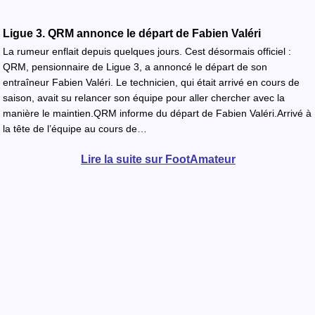
Ligue 3. QRM annonce le départ de Fabien Valéri
La rumeur enflait depuis quelques jours. Cest désormais officiel :
QRM, pensionnaire de Ligue 3, a annoncé le départ de son
entraîneur Fabien Valéri. Le technicien, qui était arrivé en cours de
saison, avait su relancer son équipe pour aller chercher avec la
manière le maintien.QRM informe du départ de Fabien Valéri.Arrivé à
la tête de l’équipe au cours de…
Lire la suite sur FootAmateur