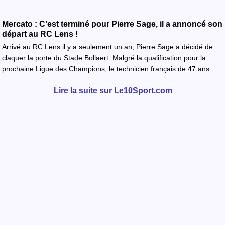
Mercato : C’est terminé pour Pierre Sage, il a annoncé son
départ au RC Lens !
Arrivé au RC Lens il y a seulement un an, Pierre Sage a décidé de
claquer la porte du Stade Bollaert. Malgré la qualification pour la
prochaine Ligue des Champions, le technicien français de 47 ans…
Lire la suite sur Le10Sport.com