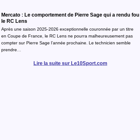
Mercato : Le comportement de Pierre Sage qui a rendu fou
le RC Lens
Après une saison 2025-2026 exceptionnelle couronnée par un titre
en Coupe de France, le RC Lens ne pourra malheureusement pas
compter sur Pierre Sage l’année prochaine. Le technicien semble
prendre…
Lire la suite sur Le10Sport.com