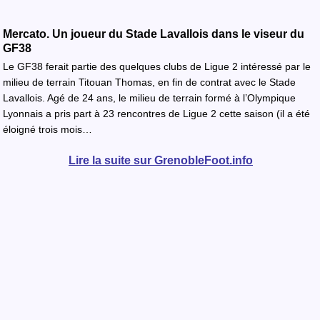
Mercato. Un joueur du Stade Lavallois dans le viseur du
GF38
Le GF38 ferait partie des quelques clubs de Ligue 2 intéressé par le
milieu de terrain Titouan Thomas, en fin de contrat avec le Stade
Lavallois. Agé de 24 ans, le milieu de terrain formé à l’Olympique
Lyonnais a pris part à 23 rencontres de Ligue 2 cette saison (il a été
éloigné trois mois…
Lire la suite sur GrenobleFoot.info