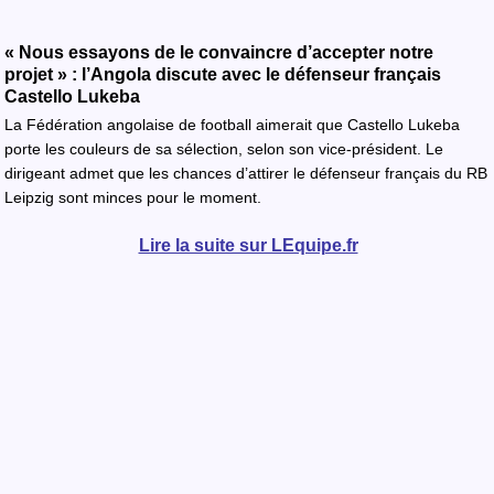
« Nous essayons de le convaincre d’accepter notre
projet » : l’Angola discute avec le défenseur français
Castello Lukeba
La Fédération angolaise de football aimerait que Castello Lukeba
porte les couleurs de sa sélection, selon son vice-président. Le
dirigeant admet que les chances d’attirer le défenseur français du RB
Leipzig sont minces pour le moment.
Lire la suite sur LEquipe.fr