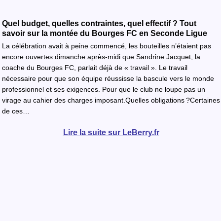
Quel budget, quelles contraintes, quel effectif ? Tout
savoir sur la montée du Bourges FC en Seconde Ligue
La célébration avait à peine commencé, les bouteilles n’étaient pas
encore ouvertes dimanche après-midi que Sandrine Jacquet, la
coache du Bourges FC, parlait déjà de « travail ». Le travail
nécessaire pour que son équipe réussisse la bascule vers le monde
professionnel et ses exigences. Pour que le club ne loupe pas un
virage au cahier des charges imposant.Quelles obligations ?Certaines
de ces…
Lire la suite sur LeBerry.fr