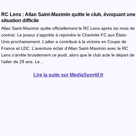
RC Lens : Allan Saint-Maximin quitte le club, évoquant une
situation difficile
Allan Saint-Maximin quitte officiellement le RC Lens après six mois de
contrat. Le joueur s’apprête à rejoindre le Charlotte FC aux États-
Unis prochainement. L’ailier a contribué à la victoire en Coupe de
France et LDC. L’aventure éclair d’Allan Saint-Maximin avec le RC
Lens s’arrête brutalement ce jeudi, alors que le club acte le départ de
l’ailier de 29 ans. Le…
Lire la suite sur MediaSportif.fr