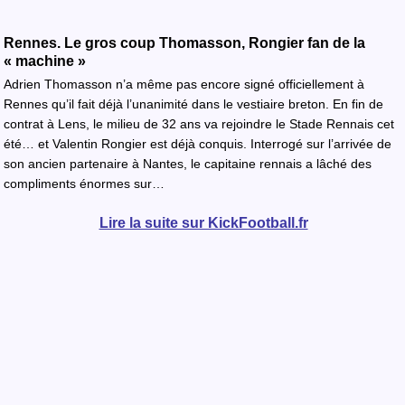
Rennes. Le gros coup Thomasson, Rongier fan de la
« machine »
Adrien Thomasson n’a même pas encore signé officiellement à
Rennes qu’il fait déjà l’unanimité dans le vestiaire breton. En fin de
contrat à Lens, le milieu de 32 ans va rejoindre le Stade Rennais cet
été… et Valentin Rongier est déjà conquis. Interrogé sur l’arrivée de
son ancien partenaire à Nantes, le capitaine rennais a lâché des
compliments énormes sur…
Lire la suite sur KickFootball.fr