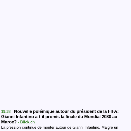
Nouvelle polémique autour du président de la FIFA:
19:38 -
Gianni Infantino a-t-il promis la finale du Mondial 2030 au
Maroc?
- Blick.ch
La pression continue de monter autour de Gianni Infantino. Malgré un