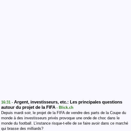
Argent, investisseurs, etc.: Les principales questions
16:31 -
autour du projet de la FIFA
- Blick.ch
Depuis mardi soir, le projet de la FIFA de vendre des parts de la Coupe du
monde à des investisseurs privés provoque une onde de choc dans le
monde du football. L’instance risque-t-elle de se faire avoir dans ce marché
qui brasse des milliards?