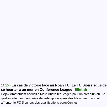
En cas de victoire face au Noah FC: Le FC Sion risque de
14:15 -
se heurter à un mur en Conference League
- Blick.ch
L’Ajax Amsterdam accueille Marc-André ter Stegen pour un prêt d’un an. Le
gardien allemand, en quête de rédemption après des blessures, pourrait
affronter le FC Sion lors des qualifications européennes.