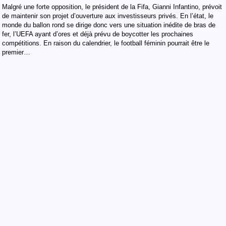
Malgré une forte opposition, le président de la Fifa, Gianni Infantino, prévoit
de maintenir son projet d’ouverture aux investisseurs privés. En l’état, le
monde du ballon rond se dirige donc vers une situation inédite de bras de
fer, l’UEFA ayant d’ores et déjà prévu de boycotter les prochaines
compétitions. En raison du calendrier, le football féminin pourrait être le
premier…